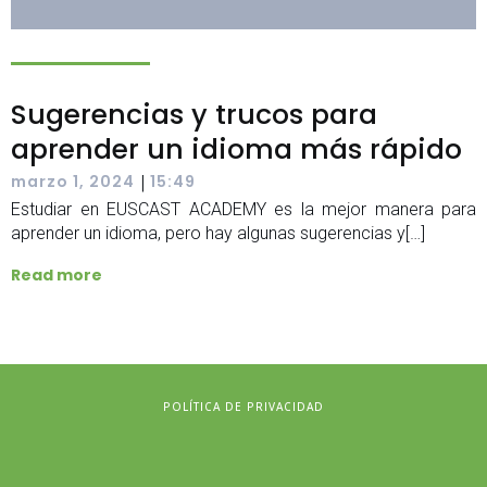
Sugerencias y trucos para
aprender un idioma más rápido
|
marzo 1, 2024
15:49
Estudiar en EUSCAST ACADEMY es la mejor manera para
aprender un idioma, pero hay algunas sugerencias y[…]
Read more
POLÍTICA DE PRIVACIDAD