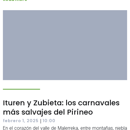
Ituren y Zubieta: los carnavales
más salvajes del Pirineo
|
febrero 1, 2025
10:00
En el corazón del valle de Malerreka, entre montañas, niebla