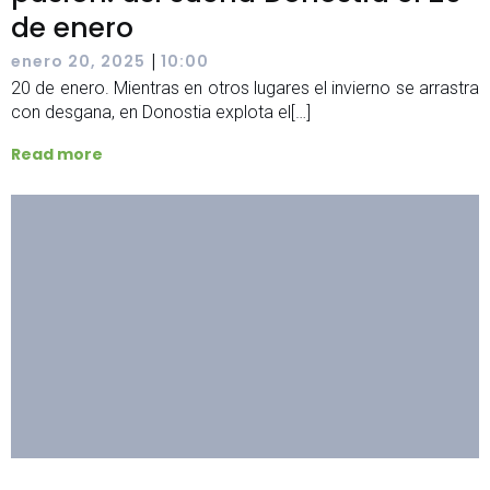
de enero
|
enero 20, 2025
10:00
20 de enero. Mientras en otros lugares el invierno se arrastra
con desgana, en Donostia explota el[…]
Read more