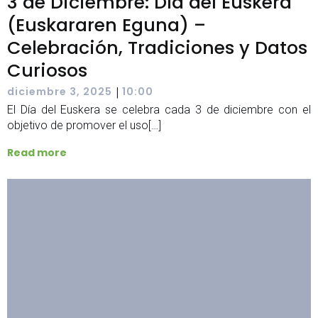
3 de Diciembre: Día del Euskera
(Euskararen Eguna) –
Celebración, Tradiciones y Datos
Curiosos
|
diciembre 3, 2025
10:00
El Día del Euskera se celebra cada 3 de diciembre con el
objetivo de promover el uso[…]
Read more