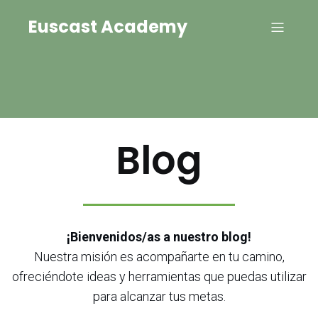
Euscast Academy
Blog
¡Bienvenidos/as a nuestro blog!
Nuestra misión es acompañarte en tu camino,
ofreciéndote ideas y herramientas que puedas utilizar
para alcanzar tus metas.