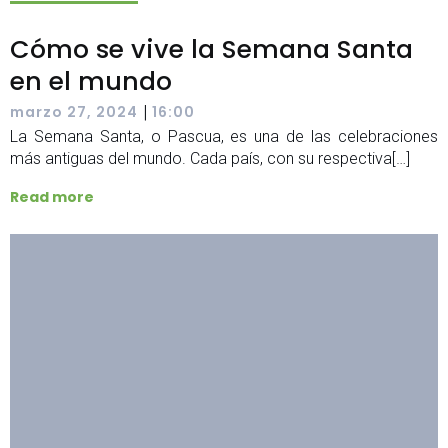
Cómo se vive la Semana Santa
en el mundo
|
marzo 27, 2024
16:00
La Semana Santa, o Pascua, es una de las celebraciones
más antiguas del mundo. Cada país, con su respectiva[…]
Read more