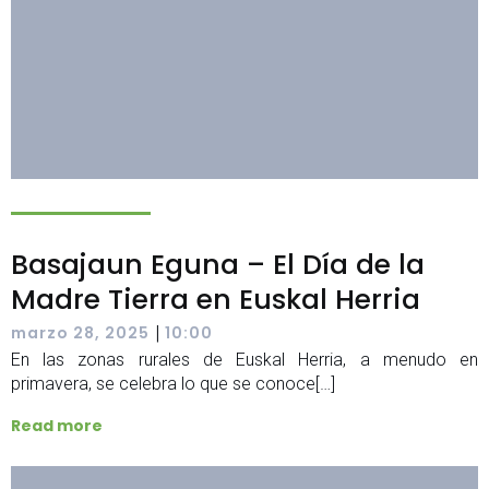
Basajaun Eguna – El Día de la
Madre Tierra en Euskal Herria
|
marzo 28, 2025
10:00
En las zonas rurales de Euskal Herria, a menudo en
primavera, se celebra lo que se conoce[…]
Read more