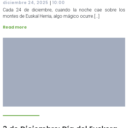
|
diciembre 24, 2025
10:00
Cada 24 de diciembre, cuando la noche cae sobre los
montes de Euskal Herria, algo mágico ocurre.[…]
Read more