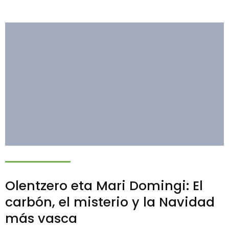
Olentzero eta Mari Domingi: El
carbón, el misterio y la Navidad
más vasca