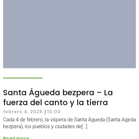
Santa Águeda bezpera – La
fuerza del canto y la tierra
|
febrero 4, 2025
10:00
Cada 4 de febrero, la víspera de Santa Águeda (Santa Ageda
bezpera), los pueblos y ciudades de[…]
Read more