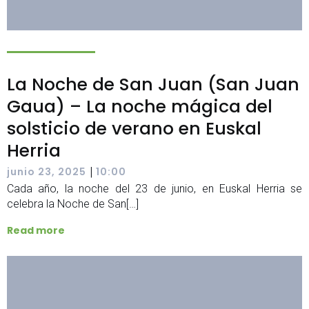
La Noche de San Juan (San Juan
Gaua) – La noche mágica del
solsticio de verano en Euskal
Herria
|
junio 23, 2025
10:00
Cada año, la noche del 23 de junio, en Euskal Herria se
celebra la Noche de San[…]
Read more