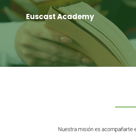
Euscast Academy
Nuestra misión es acompañarte en