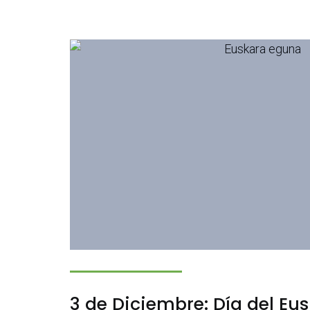
3 de Diciembre: Día del Eu