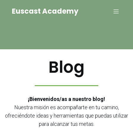
Euscast Academy
Blog
¡Bienvenidos/as a nuestro blog!
Nuestra misión es acompañarte en tu camino,
ofreciéndote ideas y herramientas que puedas utilizar
para alcanzar tus metas.