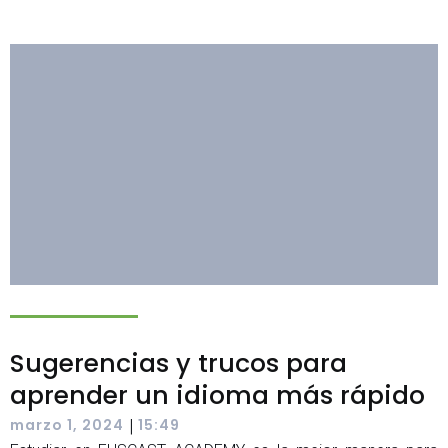
Sugerencias y trucos para
aprender un idioma más rápido
|
marzo 1, 2024
15:49