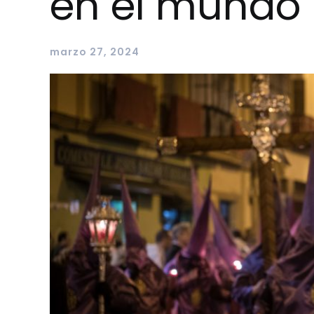
en el mundo
marzo 27, 2024