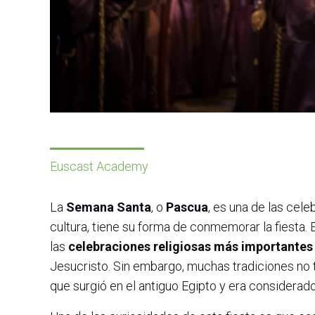
Euscast Academy
La
Semana Santa
, o
Pascua
, es una de las cel
cultura, tiene su forma de conmemorar la fiesta. 
las
celebraciones religiosas más importantes
Jesucristo. Sin embargo, muchas tradiciones no 
que surgió en el antiguo Egipto y era considerado