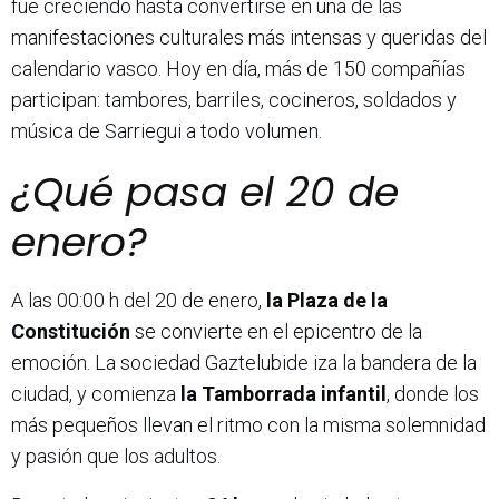
fue creciendo hasta convertirse en una de las
manifestaciones culturales más intensas y queridas del
calendario vasco. Hoy en día, más de 150 compañías
participan: tambores, barriles, cocineros, soldados y
música de Sarriegui a todo volumen.
¿Qué pasa el 20 de
enero?
A las 00:00 h del 20 de enero,
la Plaza de la
Constitución
se convierte en el epicentro de la
emoción. La sociedad Gaztelubide iza la bandera de la
ciudad, y comienza
la Tamborrada infantil
, donde los
más pequeños llevan el ritmo con la misma solemnidad
y pasión que los adultos.