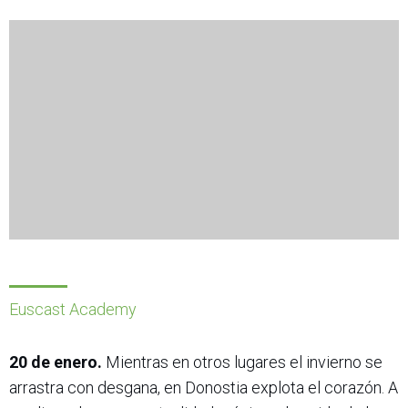
Euscast Academy
20 de enero.
Mientras en otros lugares el invierno se
arrastra con desgana, en Donostia explota el corazón. A