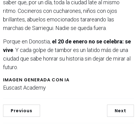
saber que, por un día, toda la ciudad late al mismo
ritmo. Cocineros con cucharones, niños con ojos
brillantes, abuelos emocionados tarareando las
marchas de Sarriegui. Nadie se queda fuera.
Porque en Donostia,
el 20 de enero no se celebra: se
vive
. Y cada golpe de tambor es un latido más de una
ciudad que sabe honrar su historia sin dejar de mirar al
futuro.
IMAGEN GENERADA CON IA
Euscast Academy
Previous
Next