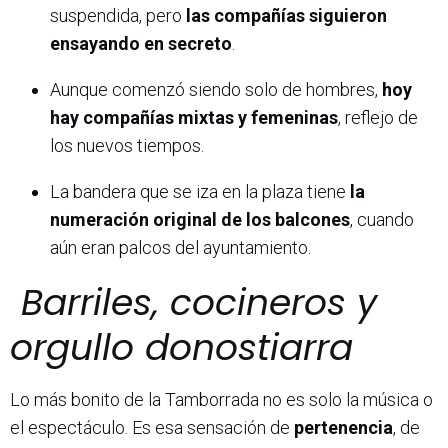
suspendida, pero
las compañías siguieron
ensayando en secreto
.
Aunque comenzó siendo solo de hombres,
hoy
hay compañías mixtas y femeninas
, reflejo de
los nuevos tiempos.
La bandera que se iza en la plaza tiene
la
numeración original de los balcones
, cuando
aún eran palcos del ayuntamiento.
Barriles, cocineros y
orgullo donostiarra
Lo más bonito de la Tamborrada no es solo la música o
el espectáculo. Es esa sensación de
pertenencia
, de