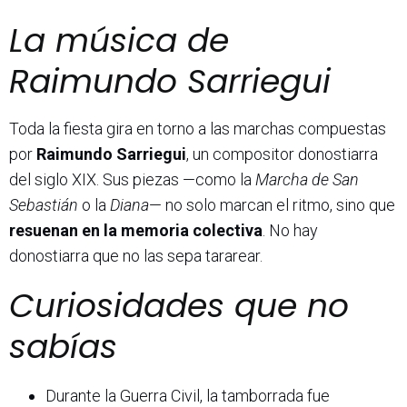
La música de
Raimundo Sarriegui
Toda la fiesta gira en torno a las marchas compuestas
por
Raimundo Sarriegui
, un compositor donostiarra
del siglo XIX. Sus piezas —como la
Marcha de San
Sebastián
o la
Diana
— no solo marcan el ritmo, sino que
resuenan en la memoria colectiva
. No hay
donostiarra que no las sepa tararear.
Curiosidades que no
sabías
Durante la Guerra Civil, la tamborrada fue