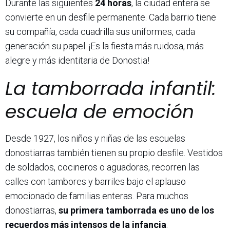
Durante las siguientes
24 horas
, la ciudad entera se
convierte en un desfile permanente. Cada barrio tiene
su compañía, cada cuadrilla sus uniformes, cada
generación su papel. ¡Es la fiesta más ruidosa, más
alegre y más identitaria de Donostia!
La tamborrada infantil:
escuela de emoción
Desde 1927, los niños y niñas de las escuelas
donostiarras también tienen su propio desfile. Vestidos
de soldados, cocineros o aguadoras, recorren las
calles con tambores y barriles bajo el aplauso
emocionado de familias enteras. Para muchos
donostiarras,
su primera tamborrada es uno de los
recuerdos más intensos de la infancia
.