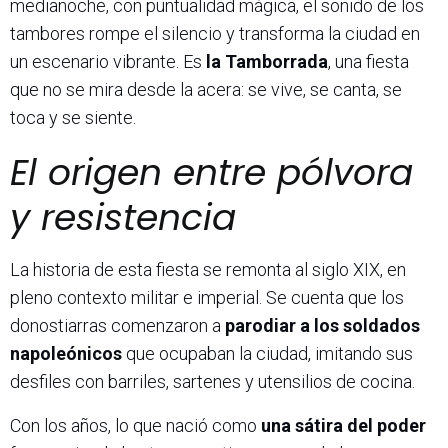
medianoche, con puntualidad mágica, el sonido de los
tambores rompe el silencio y transforma la ciudad en
un escenario vibrante. Es
la Tamborrada
, una fiesta
que no se mira desde la acera: se vive, se canta, se
toca y se siente.
El origen entre pólvora
y resistencia
La historia de esta fiesta se remonta al siglo XIX, en
pleno contexto militar e imperial. Se cuenta que los
donostiarras comenzaron a
parodiar a los soldados
napoleónicos
que ocupaban la ciudad, imitando sus
desfiles con barriles, sartenes y utensilios de cocina.
Con los años, lo que nació como
una sátira del poder