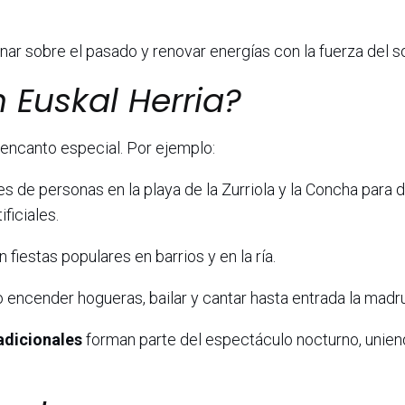
nar sobre el pasado y renovar energías con la fuerza del so
 Euskal Herria?
 encanto especial. Por ejemplo:
es de personas en la playa de la Zurriola y la Concha para d
ficiales.
fiestas populares en barrios y en la ría.
 encender hogueras, bailar y cantar hasta entrada la madr
adicionales
forman parte del espectáculo nocturno, unie