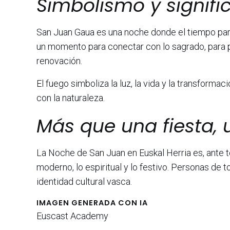
Simbolismo y signifi
San Juan Gaua es una noche donde el tiempo parece
un momento para conectar con lo sagrado, para pro
renovación.
El fuego simboliza la luz, la vida y la transformac
con la naturaleza.
Más que una fiesta, 
La Noche de San Juan en Euskal Herria es, ante t
moderno, lo espiritual y lo festivo. Personas de t
identidad cultural vasca.
IMAGEN GENERADA CON IA
Euscast Academy