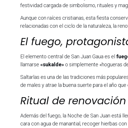
festividad cargada de simbolismo, rituales y magi
Aunque con raíces cristianas, esta fiesta conser
relacionadas con el ciclo de la naturaleza, la reno
El fuego, protagonist
El elemento central de San Juan Gaua es el
fueg
llamarse
«sukalde»
o simplemente «hogueras de 
Saltarlas es una de las tradiciones más populares
de males y atrae la buena suerte para el año que
Ritual de renovación
Además del fuego, la Noche de San Juan está llen
cara con agua de manantial, recoger hierbas con