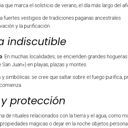
a que marca el solsticio de verano, el día más largo del añ
va fuertes vestigios de tradiciones paganas ancestrales
vación y la purificación.
a indiscutible
o
. En muchas localidades, se encienden grandes hogueras
San Juan») en playas, plazas y montes.
 y simbólicas: se cree que saltar sobre el fuego purifica, 
 comienza.
 y protección
a de rituales relacionados con la tierra y el agua, como mo
 propiedades mágicas o dejar en la noche objetos persona