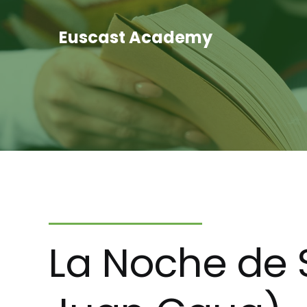
Euscast Academy
La Noche de 