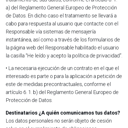
a) del Reglamento General Europeo de Protección
de Datos. En dicho caso el tratamiento se llevará a
cabo para respuesta al usuario que contacte con el
Responsable vía sistemas de mensajería
instantánea, así como a través de los formularios de
la página web del Responsable habilitado el usuario
la casilla “He leído y acepto la política de privacidad”.
• La necesaria ejecución de un contrato en el que el
interesado es parte o para la aplicación a petición de
este de medidas precontractuales, conforme el
artículo 6. 1. b) del Reglamento General Europeo de
Protección de Datos.
Destinatarios ¿A quién comunicamos tus datos?
Los datos personales no serán objeto de cesión