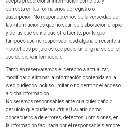
acepta proporcionar información completa y
correcta en los formularios de registro o
suscripción. No responderemos de la veracidad de
las informaciones que no sean de elaboración propia
y de las que se indique otra fuente, por lo que
tampoco asume responsabilidad alguna en cuanto a
hipotéticos perjuicios que pudieran originarse por el
uso de dicha información.
También reservaremos el derecho a actualizar,
modificar o eliminar la información contenida en la
web pudiendo incluso limitar o no permitir el acceso
a dicha información.
No seremos responsables ante cualquier daño o
perjuicio que pudiera sufrir el Usuario como
consecuencia de errores, defectos u omisiones, en
la información facilitada por el responsable siempre