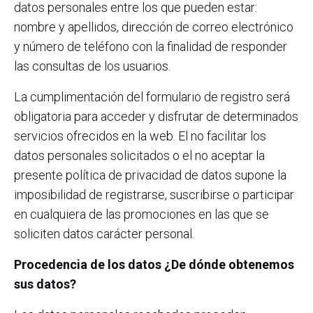
datos personales entre los que pueden estar:
nombre y apellidos, dirección de correo electrónico
y número de teléfono con la finalidad de responder
las consultas de los usuarios.
La cumplimentación del formulario de registro será
obligatoria para acceder y disfrutar de determinados
servicios ofrecidos en la web. El no facilitar los
datos personales solicitados o el no aceptar la
presente política de privacidad de datos supone la
imposibilidad de registrarse, suscribirse o participar
en cualquiera de las promociones en las que se
soliciten datos carácter personal.
Procedencia de los datos ¿De dónde obtenemos
sus datos?