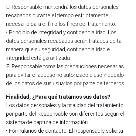
El Responsable mantendrá los datos personales
recabados durante el tiempo estrictamente
necesario para el fin o los fines del tratamiento.
• Principio de integridad y confidencialidad: Los
datos personales recabados serán tratados de tal
manera que su seguridad, confidencialidad e
integridad está garantizada.
El Responsable toma las precauciones necesarias
para evitar el acceso no autorizado o uso indebido
de los datos de sus usuarios por parte de terceros.
Finalidad, ¿Para qué tratamos sus datos?
Los datos personales y la finalidad del tratamiento
por parte del Responsable son diferentes según el
sistema de captura de información:
• Formularios de contacto: El Responsable solicita