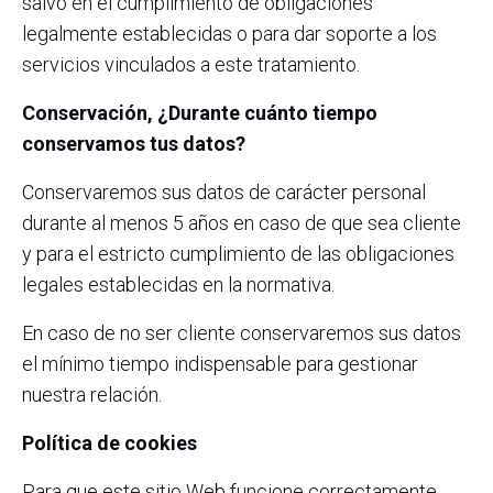
salvo en el cumplimiento de obligaciones
legalmente establecidas o para dar soporte a los
servicios vinculados a este tratamiento.
Conservación, ¿Durante cuánto tiempo
conservamos tus datos?
Conservaremos sus datos de carácter personal
durante al menos 5 años en caso de que sea cliente
y para el estricto cumplimiento de las obligaciones
legales establecidas en la normativa.
En caso de no ser cliente conservaremos sus datos
el mínimo tiempo indispensable para gestionar
nuestra relación.
Política de cookies
Para que este sitio Web funcione correctamente