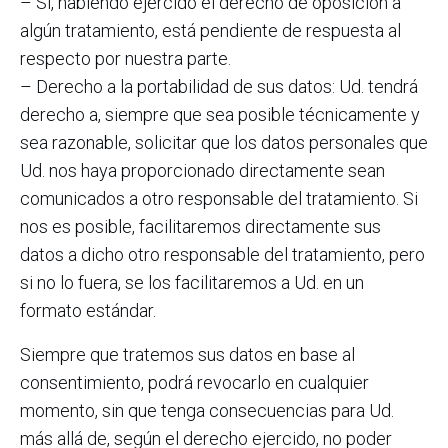
– Si, habiendo ejercido el derecho de oposición a
algún tratamiento, está pendiente de respuesta al
respecto por nuestra parte.
– Derecho a la portabilidad de sus datos: Ud. tendrá
derecho a, siempre que sea posible técnicamente y
sea razonable, solicitar que los datos personales que
Ud. nos haya proporcionado directamente sean
comunicados a otro responsable del tratamiento. Si
nos es posible, facilitaremos directamente sus
datos a dicho otro responsable del tratamiento, pero
si no lo fuera, se los facilitaremos a Ud. en un
formato estándar.
Siempre que tratemos sus datos en base al
consentimiento, podrá revocarlo en cualquier
momento, sin que tenga consecuencias para Ud.
más allá de, según el derecho ejercido, no poder