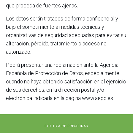
que proceda de fuentes ajenas.
Los datos serán tratados de forma confidencial y
bajo el sometimiento a medidas técnicas y
organizativas de seguridad adecuadas para evitar su
alteración, pérdida, tratamiento o acceso no
autorizado.
Podrá presentar una reclamación ante la Agencia
Española de Protección de Datos, especialmente
cuando no haya obtenido satisfacción en el ejercicio
de sus derechos, en la dirección postal y/o
electrónica indicada en la página www.aepd.es.
POLÍTICA DE PRIVACIDAD