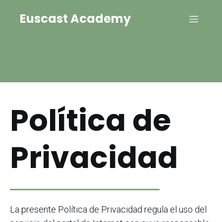
Euscast Academy
Política de
Privacidad
La presente Política de Privacidad regula el uso del