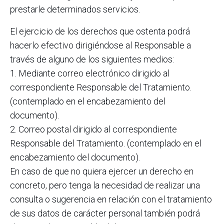
prestarle determinados servicios.
El ejercicio de los derechos que ostenta podrá
hacerlo efectivo dirigiéndose al Responsable a
través de alguno de los siguientes medios:
1. Mediante correo electrónico dirigido al
correspondiente Responsable del Tratamiento.
(contemplado en el encabezamiento del
documento).
2. Correo postal dirigido al correspondiente
Responsable del Tratamiento. (contemplado en el
encabezamiento del documento).
En caso de que no quiera ejercer un derecho en
concreto, pero tenga la necesidad de realizar una
consulta o sugerencia en relación con el tratamiento
de sus datos de carácter personal también podrá