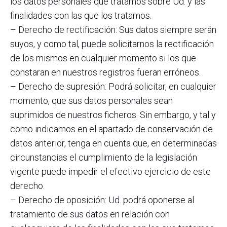
los datos personales que tratamos sobre Ud. y las
finalidades con las que los tratamos.
– Derecho de rectificación: Sus datos siempre serán
suyos, y como tal, puede solicitarnos la rectificación
de los mismos en cualquier momento si los que
constaran en nuestros registros fueran erróneos.
– Derecho de supresión: Podrá solicitar, en cualquier
momento, que sus datos personales sean
suprimidos de nuestros ficheros. Sin embargo, y tal y
como indicamos en el apartado de conservación de
datos anterior, tenga en cuenta que, en determinadas
circunstancias el cumplimiento de la legislación
vigente puede impedir el efectivo ejercicio de este
derecho.
– Derecho de oposición: Ud. podrá oponerse al
tratamiento de sus datos en relación con