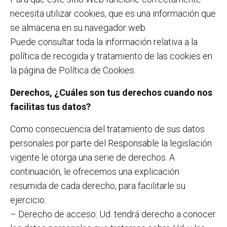
necesita utilizar cookies, que es una información que
se almacena en su navegador web.
Puede consultar toda la información relativa a la
política de recogida y tratamiento de las cookies en
la página de Política de Cookies.
Derechos, ¿Cuáles son tus derechos cuando nos
facilitas tus datos?
Como consecuencia del tratamiento de sus datos
personales por parte del Responsable la legislación
vigente le otorga una serie de derechos. A
continuación, le ofrecemos una explicación
resumida de cada derecho, para facilitarle su
ejercicio:
– Derecho de acceso: Ud. tendrá derecho a conocer