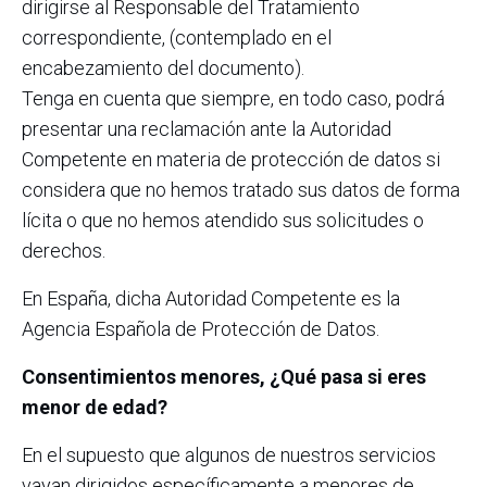
dirigirse al Responsable del Tratamiento
correspondiente, (contemplado en el
encabezamiento del documento).
Tenga en cuenta que siempre, en todo caso, podrá
presentar una reclamación ante la Autoridad
Competente en materia de protección de datos si
considera que no hemos tratado sus datos de forma
lícita o que no hemos atendido sus solicitudes o
derechos.
En España, dicha Autoridad Competente es la
Agencia Española de Protección de Datos.
Consentimientos menores, ¿Qué pasa si eres
menor de edad?
En el supuesto que algunos de nuestros servicios
vayan dirigidos específicamente a menores de