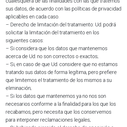
cualesquiera de las finalidades con las que tratemos
sus datos, de acuerdo con las políticas de privacidad
aplicables en cada caso.
– Derecho de limitación del tratamiento: Ud. podrá
solicitar la limitación del tratamiento en los
siguientes casos:
– Si considera que los datos que mantenemos
acerca de Ud. no son correctos o exactos;
– Si, en caso de que Ud. considere que no estamos
tratando sus datos de forma legítima, pero prefiere
que limitemos el tratamiento de los mismos a su
eliminación;
– Si los datos que mantenemos ya no nos son
necesarios conforme a la finalidad para los que los
recabamos, pero necesita que los conservemos
para interponer reclamaciones legales;