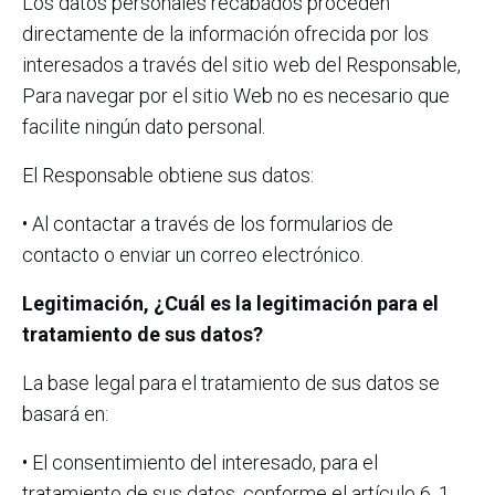
Los datos personales recabados proceden
directamente de la información ofrecida por los
interesados a través del sitio web del Responsable,
Para navegar por el sitio Web no es necesario que
facilite ningún dato personal.
El Responsable obtiene sus datos:
• Al contactar a través de los formularios de
contacto o enviar un correo electrónico.
Legitimación, ¿Cuál es la legitimación para el
tratamiento de sus datos?
La base legal para el tratamiento de sus datos se
basará en:
• El consentimiento del interesado, para el
tratamiento de sus datos, conforme el artículo 6. 1.