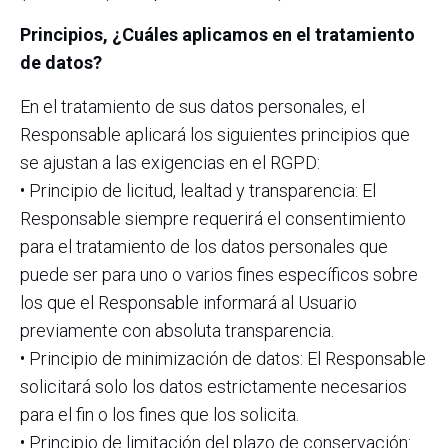
Principios, ¿Cuáles aplicamos en el tratamiento
de datos?
En el tratamiento de sus datos personales, el
Responsable aplicará los siguientes principios que
se ajustan a las exigencias en el RGPD:
• Principio de licitud, lealtad y transparencia: El
Responsable siempre requerirá el consentimiento
para el tratamiento de los datos personales que
puede ser para uno o varios fines específicos sobre
los que el Responsable informará al Usuario
previamente con absoluta transparencia.
• Principio de minimización de datos: El Responsable
solicitará solo los datos estrictamente necesarios
para el fin o los fines que los solicita.
• Principio de limitación del plazo de conservación: