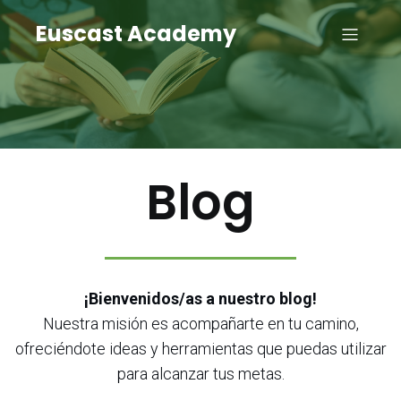
Euscast Academy
Blog
¡Bienvenidos/as a nuestro blog!
Nuestra misión es acompañarte en tu camino,
ofreciéndote ideas y herramientas que puedas utilizar
para alcanzar tus metas.