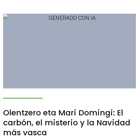
Olentzero eta Mari Domingi: El
carbón, el misterio y la Navidad
más vasca