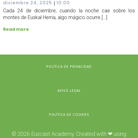
|
diciembre 24, 2025
10:00
Cada 24 de diciembre, cuando la noche cae sobre los
montes de Euskal Herria, algo mágico ocurre.[…]
Read more
POLÍTICA DE PRIVACIDAD
AVISO LEGAL
POLÍTICA DE COOKIES
© 2026 Euscast Academy. Created with ❤ using